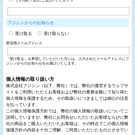
フジシンからのお知らせ
受け取る
受け取らない
受信用メールアドレス
「受け取る」を希望していただいた方には、入力されたメールアドレスにフ
ジシンからのお知らせをお届けいたします。
個人情報の取り扱い方
株式会社フジシン（以下、弊社）では、弊社の運営するウェブサ
イトをご利用いただくお客様および弊社の業務全般にて知り得た
個人情報を保護するため、その取扱いにつきましては細心の注意
を払っています。
この個人情報保護方針では、弊社の個人情報の取扱いについてご
説明していますが、弊社にお問合せいただいたお客様ならびに弊
社の商品をご購入いただいたお客様は、その時点でこの個人情報
保護方針の内容を十分ご理解、ご同意いただいたものとさせてい