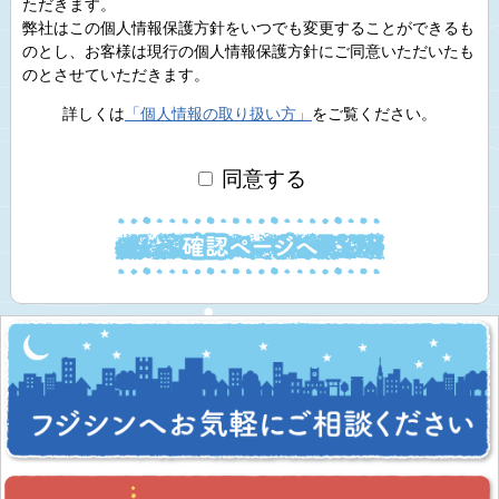
ただきます。
弊社はこの個人情報保護方針をいつでも変更することができるも
のとし、お客様は現行の個人情報保護方針にご同意いただいたも
のとさせていただきます。
詳しくは
「個人情報の取り扱い方」
をご覧ください。
同意する