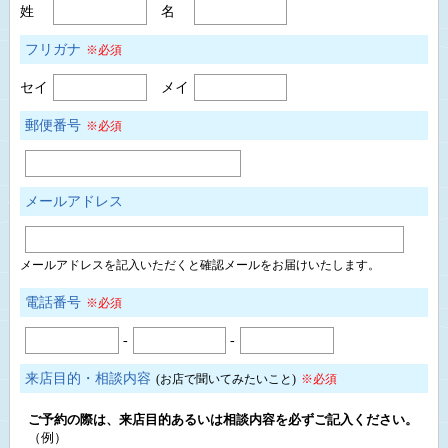
姓
名
フリガナ
※必須
セイ
メイ
郵便番号
※必須
メールアドレス
メールアドレスを記入いただくと確認メールをお届けいたします。
電話番号
※必須
-
-
来店目的・相談内容
(お店で聞いてみたいこと)
※必須
ご予約の際は、来店目的あるいは相談内容を必ずご記入ください。
（例）