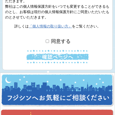
ただきます。
弊社はこの個人情報保護方針をいつでも変更することができるも
のとし、お客様は現行の個人情報保護方針にご同意いただいたも
のとさせていただきます。
詳しくは
「個人情報の取り扱い方」
をご覧ください。
同意する