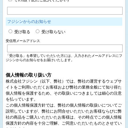
フジシンからのお知らせ
受け取る
受け取らない
受信用メールアドレス
「受け取る」を希望していただいた方には、入力されたメールアドレスにフ
ジシンからのお知らせをお届けいたします。
個人情報の取り扱い方
株式会社フジシン（以下、弊社）では、弊社の運営するウェブサ
イトをご利用いただくお客様および弊社の業務全般にて知り得た
個人情報を保護するため、その取扱いにつきましては細心の注意
を払っています。
この個人情報保護方針では、弊社の個人情報の取扱いについてご
説明していますが、弊社にお問合せいただいたお客様ならびに弊
社の商品をご購入いただいたお客様は、その時点でこの個人情報
保護方針の内容を十分ご理解、ご同意いただいたものとさせてい