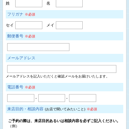
姓
名
フリガナ
※必須
セイ
メイ
郵便番号
※必須
メールアドレス
メールアドレスを記入いただくと確認メールをお届けいたします。
電話番号
※必須
-
-
来店目的・相談内容
(お店で聞いてみたいこと)
※必須
ご予約の際は、来店目的あるいは相談内容を必ずご記入ください。
（例）