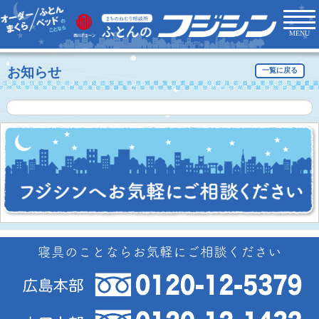
MENU
お知らせ
一覧に戻る