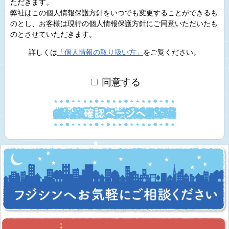
ただきます。
弊社はこの個人情報保護方針をいつでも変更することができるも
のとし、お客様は現行の個人情報保護方針にご同意いただいたも
のとさせていただきます。
詳しくは
「個人情報の取り扱い方」
をご覧ください。
同意する