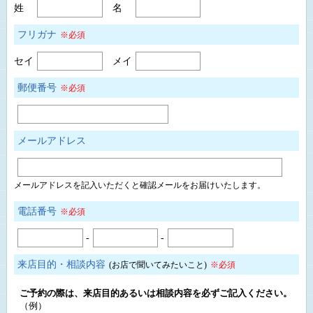
姓
名
フリガナ
※必須
セイ
メイ
郵便番号
※必須
メールアドレス
メールアドレスを記入いただくと確認メールをお届けいたします。
電話番号
※必須
-
-
来店目的・相談内容
(お店で聞いてみたいこと)
※必須
ご予約の際は、来店目的あるいは相談内容を必ずご記入ください。
（例）