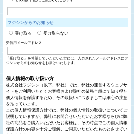
フジシンからのお知らせ
受け取る
受け取らない
受信用メールアドレス
「受け取る」を希望していただいた方には、入力されたメールアドレスにフ
ジシンからのお知らせをお届けいたします。
個人情報の取り扱い方
株式会社フジシン（以下、弊社）では、弊社の運営するウェブサ
イトをご利用いただくお客様および弊社の業務全般にて知り得た
個人情報を保護するため、その取扱いにつきましては細心の注意
を払っています。
この個人情報保護方針では、弊社の個人情報の取扱いについてご
説明していますが、弊社にお問合せいただいたお客様ならびに弊
社の商品をご購入いただいたお客様は、その時点でこの個人情報
保護方針の内容を十分ご理解、ご同意いただいたものとさせてい