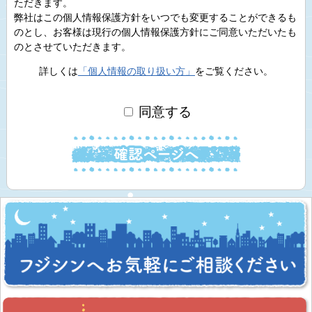
ただきます。
弊社はこの個人情報保護方針をいつでも変更することができるも
のとし、お客様は現行の個人情報保護方針にご同意いただいたも
のとさせていただきます。
詳しくは
「個人情報の取り扱い方」
をご覧ください。
同意する