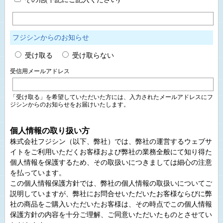
フジシンからのお知らせ
受け取る
受け取らない
受信用メールアドレス
「受け取る」を希望していただいた方には、入力されたメールアドレスにフ
ジシンからのお知らせをお届けいたします。
個人情報の取り扱い方
株式会社フジシン（以下、弊社）では、弊社の運営するウェブサ
イトをご利用いただくお客様および弊社の業務全般にて知り得た
個人情報を保護するため、その取扱いにつきましては細心の注意
を払っています。
この個人情報保護方針では、弊社の個人情報の取扱いについてご
説明していますが、弊社にお問合せいただいたお客様ならびに弊
社の商品をご購入いただいたお客様は、その時点でこの個人情報
保護方針の内容を十分ご理解、ご同意いただいたものとさせてい