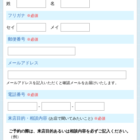
姓
名
フリガナ
※必須
セイ
メイ
郵便番号
※必須
メールアドレス
メールアドレスを記入いただくと確認メールをお届けいたします。
電話番号
※必須
-
-
来店目的・相談内容
(お店で聞いてみたいこと)
※必須
ご予約の際は、来店目的あるいは相談内容を必ずご記入ください。
（例）