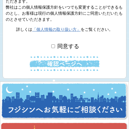
ただきます。
弊社はこの個人情報保護方針をいつでも変更することができるも
のとし、お客様は現行の個人情報保護方針にご同意いただいたも
のとさせていただきます。
詳しくは
「個人情報の取り扱い方」
をご覧ください。
同意する