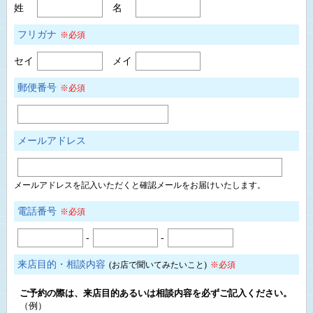
姓
名
フリガナ
※必須
セイ
メイ
郵便番号
※必須
メールアドレス
メールアドレスを記入いただくと確認メールをお届けいたします。
電話番号
※必須
-
-
来店目的・相談内容
(お店で聞いてみたいこと)
※必須
ご予約の際は、来店目的あるいは相談内容を必ずご記入ください。
（例）