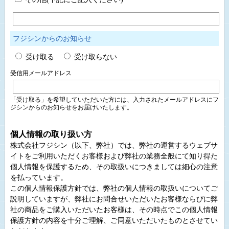
フジシンからのお知らせ
受け取る
受け取らない
受信用メールアドレス
「受け取る」を希望していただいた方には、入力されたメールアドレスにフ
ジシンからのお知らせをお届けいたします。
個人情報の取り扱い方
株式会社フジシン（以下、弊社）では、弊社の運営するウェブサ
イトをご利用いただくお客様および弊社の業務全般にて知り得た
個人情報を保護するため、その取扱いにつきましては細心の注意
を払っています。
この個人情報保護方針では、弊社の個人情報の取扱いについてご
説明していますが、弊社にお問合せいただいたお客様ならびに弊
社の商品をご購入いただいたお客様は、その時点でこの個人情報
保護方針の内容を十分ご理解、ご同意いただいたものとさせてい