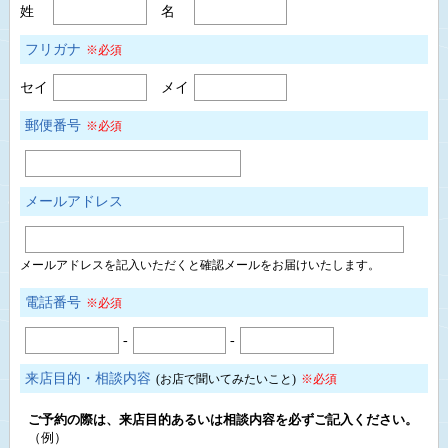
姓
名
フリガナ
※必須
セイ
メイ
郵便番号
※必須
メールアドレス
メールアドレスを記入いただくと確認メールをお届けいたします。
電話番号
※必須
-
-
来店目的・相談内容
(お店で聞いてみたいこと)
※必須
ご予約の際は、来店目的あるいは相談内容を必ずご記入ください。
（例）