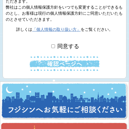
ただきます。
弊社はこの個人情報保護方針をいつでも変更することができるも
のとし、お客様は現行の個人情報保護方針にご同意いただいたも
のとさせていただきます。
詳しくは
「個人情報の取り扱い方」
をご覧ください。
同意する