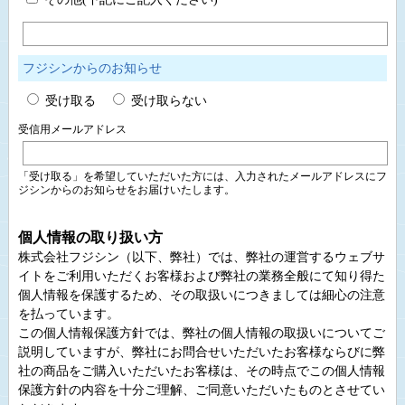
フジシンからのお知らせ
受け取る
受け取らない
受信用メールアドレス
「受け取る」を希望していただいた方には、入力されたメールアドレスにフ
ジシンからのお知らせをお届けいたします。
個人情報の取り扱い方
株式会社フジシン（以下、弊社）では、弊社の運営するウェブサ
イトをご利用いただくお客様および弊社の業務全般にて知り得た
個人情報を保護するため、その取扱いにつきましては細心の注意
を払っています。
この個人情報保護方針では、弊社の個人情報の取扱いについてご
説明していますが、弊社にお問合せいただいたお客様ならびに弊
社の商品をご購入いただいたお客様は、その時点でこの個人情報
保護方針の内容を十分ご理解、ご同意いただいたものとさせてい