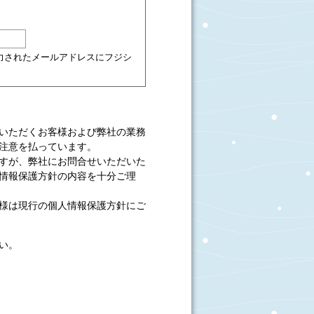
力されたメールアドレスにフジシ
いただくお客様および弊社の業務
注意を払っています。
すが、弊社にお問合せいただいた
情報保護方針の内容を十分ご理
様は現行の個人情報保護方針にご
い。