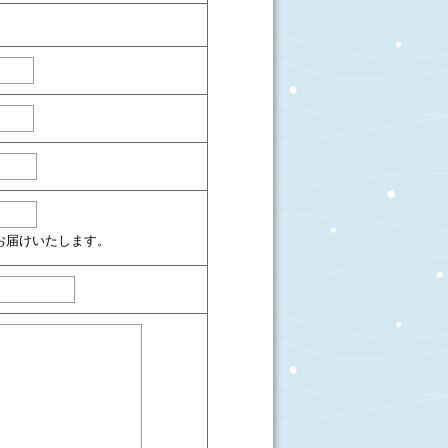
お届けいたします。