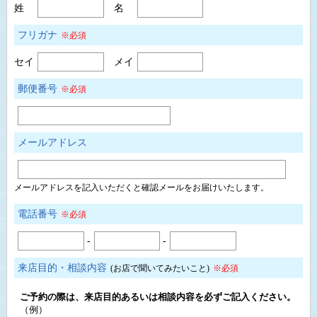
姓
名
フリガナ
※必須
セイ
メイ
郵便番号
※必須
メールアドレス
メールアドレスを記入いただくと確認メールをお届けいたします。
電話番号
※必須
-
-
来店目的・相談内容
(お店で聞いてみたいこと)
※必須
ご予約の際は、来店目的あるいは相談内容を必ずご記入ください。
（例）