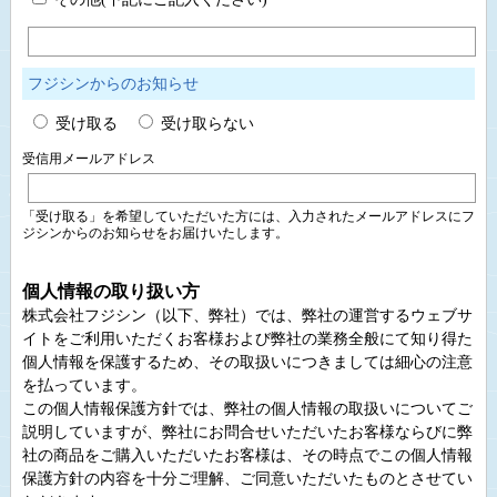
フジシンからのお知らせ
受け取る
受け取らない
受信用メールアドレス
「受け取る」を希望していただいた方には、入力されたメールアドレスにフ
ジシンからのお知らせをお届けいたします。
個人情報の取り扱い方
株式会社フジシン（以下、弊社）では、弊社の運営するウェブサ
イトをご利用いただくお客様および弊社の業務全般にて知り得た
個人情報を保護するため、その取扱いにつきましては細心の注意
を払っています。
この個人情報保護方針では、弊社の個人情報の取扱いについてご
説明していますが、弊社にお問合せいただいたお客様ならびに弊
社の商品をご購入いただいたお客様は、その時点でこの個人情報
保護方針の内容を十分ご理解、ご同意いただいたものとさせてい