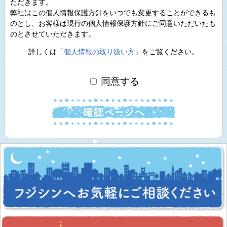
ただきます。
弊社はこの個人情報保護方針をいつでも変更することができるも
のとし、お客様は現行の個人情報保護方針にご同意いただいたも
のとさせていただきます。
詳しくは
「個人情報の取り扱い方」
をご覧ください。
同意する