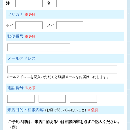
姓
名
フリガナ
※必須
セイ
メイ
郵便番号
※必須
メールアドレス
メールアドレスを記入いただくと確認メールをお届けいたします。
電話番号
※必須
-
-
来店目的・相談内容
(お店で聞いてみたいこと)
※必須
ご予約の際は、来店目的あるいは相談内容を必ずご記入ください。
（例）