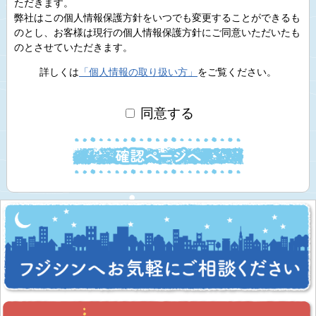
ただきます。
弊社はこの個人情報保護方針をいつでも変更することができるも
のとし、お客様は現行の個人情報保護方針にご同意いただいたも
のとさせていただきます。
詳しくは
「個人情報の取り扱い方」
をご覧ください。
同意する