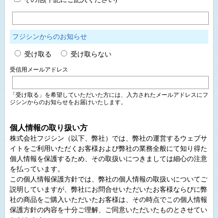
フジシンからのお知らせ
受け取る
受け取らない
受信用メールアドレス
「受け取る」を希望していただいた方には、入力されたメールアドレスにフ
ジシンからのお知らせをお届けいたします。
個人情報の取り扱い方
株式会社フジシン（以下、弊社）では、弊社の運営するウェブサ
イトをご利用いただくお客様および弊社の業務全般にて知り得た
個人情報を保護するため、その取扱いにつきましては細心の注意
を払っています。
この個人情報保護方針では、弊社の個人情報の取扱いについてご
説明していますが、弊社にお問合せいただいたお客様ならびに弊
社の商品をご購入いただいたお客様は、その時点でこの個人情報
保護方針の内容を十分ご理解、ご同意いただいたものとさせてい