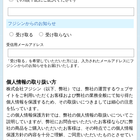
フジシンからのお知らせ
受け取る
受け取らない
受信用メールアドレス
「受け取る」を希望していただいた方には、入力されたメールアドレスにフ
ジシンからのお知らせをお届けいたします。
個人情報の取り扱い方
株式会社フジシン（以下、弊社）では、弊社の運営するウェブサ
イトをご利用いただくお客様および弊社の業務全般にて知り得た
個人情報を保護するため、その取扱いにつきましては細心の注意
を払っています。
この個人情報保護方針では、弊社の個人情報の取扱いについてご
説明していますが、弊社にお問合せいただいたお客様ならびに弊
社の商品をご購入いただいたお客様は、その時点でこの個人情報
保護方針の内容を十分ご理解、ご同意いただいたものとさせてい