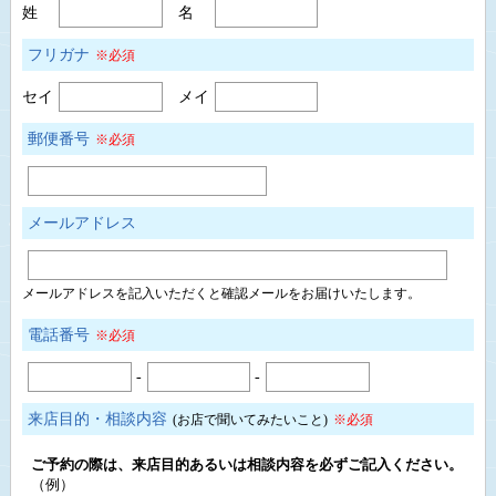
姓
名
フリガナ
※必須
セイ
メイ
郵便番号
※必須
メールアドレス
メールアドレスを記入いただくと確認メールをお届けいたします。
電話番号
※必須
-
-
来店目的・相談内容
(お店で聞いてみたいこと)
※必須
ご予約の際は、来店目的あるいは相談内容を必ずご記入ください。
（例）