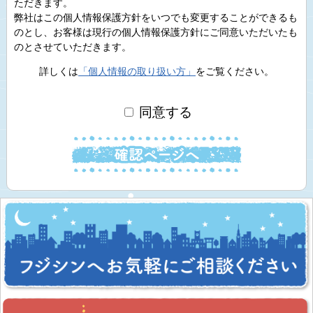
ただきます。
弊社はこの個人情報保護方針をいつでも変更することができるも
のとし、お客様は現行の個人情報保護方針にご同意いただいたも
のとさせていただきます。
詳しくは
「個人情報の取り扱い方」
をご覧ください。
同意する