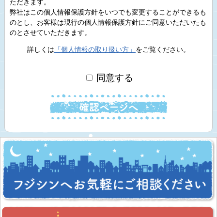
ただきます。
弊社はこの個人情報保護方針をいつでも変更することができるも
のとし、お客様は現行の個人情報保護方針にご同意いただいたも
のとさせていただきます。
詳しくは
「個人情報の取り扱い方」
をご覧ください。
同意する