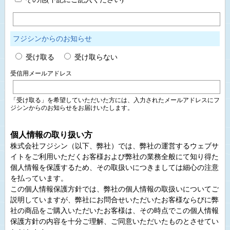
フジシンからのお知らせ
受け取る
受け取らない
受信用メールアドレス
「受け取る」を希望していただいた方には、入力されたメールアドレスにフ
ジシンからのお知らせをお届けいたします。
個人情報の取り扱い方
株式会社フジシン（以下、弊社）では、弊社の運営するウェブサ
イトをご利用いただくお客様および弊社の業務全般にて知り得た
個人情報を保護するため、その取扱いにつきましては細心の注意
を払っています。
この個人情報保護方針では、弊社の個人情報の取扱いについてご
説明していますが、弊社にお問合せいただいたお客様ならびに弊
社の商品をご購入いただいたお客様は、その時点でこの個人情報
保護方針の内容を十分ご理解、ご同意いただいたものとさせてい