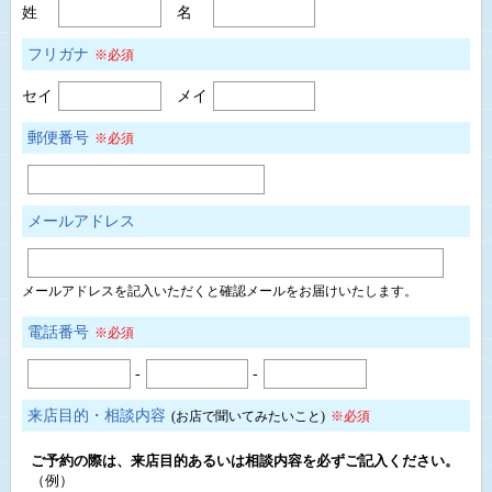
姓
名
フリガナ
※必須
セイ
メイ
郵便番号
※必須
メールアドレス
メールアドレスを記入いただくと確認メールをお届けいたします。
電話番号
※必須
-
-
来店目的・相談内容
(お店で聞いてみたいこと)
※必須
ご予約の際は、来店目的あるいは相談内容を必ずご記入ください。
（例）