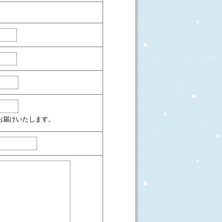
お届けいたします。