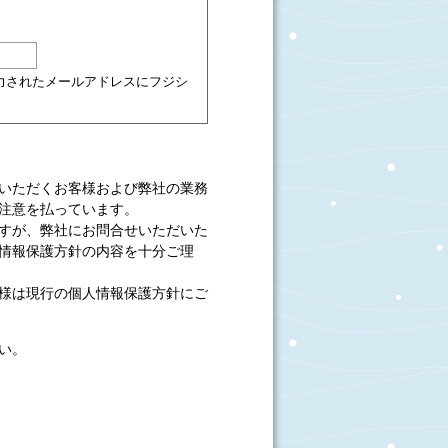
力されたメールアドレスにフジシ
いただくお客様および弊社の業務
注意を払っています。
すが、弊社にお問合せいただいた
情報保護方針の内容を十分ご理
様は現行の個人情報保護方針にご
い。