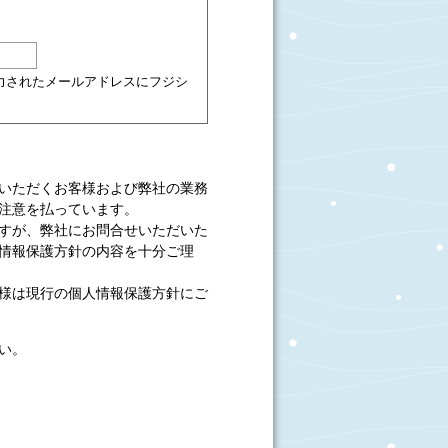
力されたメールアドレスにフジシ
いただくお客様および弊社の業務
注意を払っています。
すが、弊社にお問合せいただいた
情報保護方針の内容を十分ご理
様は現行の個人情報保護方針にご
い。