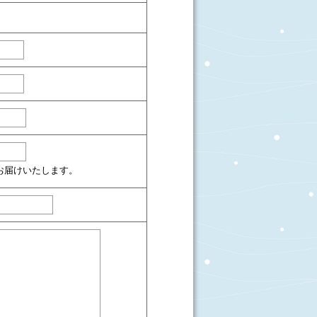
お届けいたします。