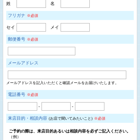
姓
名
フリガナ
※必須
セイ
メイ
郵便番号
※必須
メールアドレス
メールアドレスを記入いただくと確認メールをお届けいたします。
電話番号
※必須
-
-
来店目的・相談内容
(お店で聞いてみたいこと)
※必須
ご予約の際は、来店目的あるいは相談内容を必ずご記入ください。
（例）