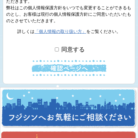
ただきます。
弊社はこの個人情報保護方針をいつでも変更することができるも
のとし、お客様は現行の個人情報保護方針にご同意いただいたも
のとさせていただきます。
詳しくは
「個人情報の取り扱い方」
をご覧ください。
同意する